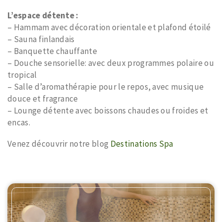
L’espace détente :
– Hammam avec décoration orientale et plafond étoilé
– Sauna finlandais
– Banquette chauffante
– Douche sensorielle: avec deux programmes polaire ou
tropical
– Salle d’aromathérapie pour le repos, avec musique
douce et fragrance
– Lounge détente avec boissons chaudes ou froides et
encas.
Venez découvrir notre blog
Destinations Spa