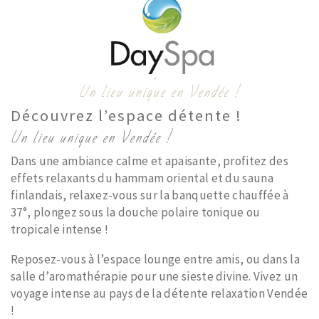
Un lieu unique en Vendée !
Découvrez l’espace détente !
Un lieu unique en Vendée !
Dans une ambiance calme et apaisante, profitez des
effets relaxants du hammam oriental et du sauna
finlandais, relaxez-vous sur la banquette chauffée à
37°, plongez sous la douche polaire tonique ou
tropicale intense !
Reposez-vous à l’espace lounge entre amis, ou dans la
salle d’aromathérapie pour une sieste divine. Vivez un
voyage intense au pays de la détente relaxation Vendée
!