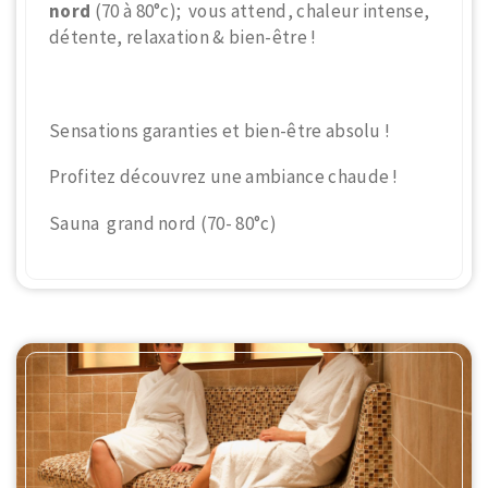
nord
(70 à 80°c); vous attend, chaleur intense,
détente, relaxation & bien-être !
Sensations garanties et bien-être absolu !
Profitez découvrez une ambiance chaude !
Sauna grand nord (70- 80°c)