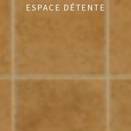
ESPACE DÉTENTE