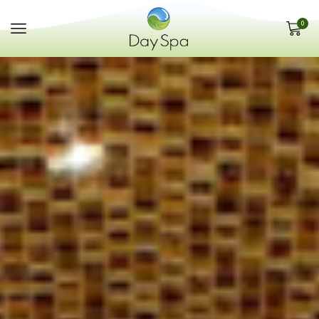
Panneau de gestion des cookies
0