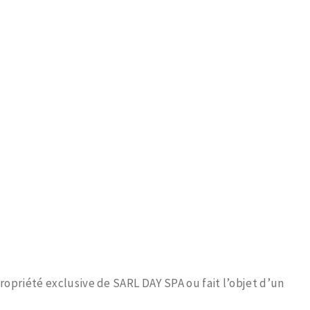
u
propriété exclusive de SARL DAY SPA ou fait l’objet d’un