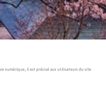
mie numérique, il est précisé aux utilisateurs du site