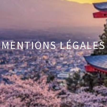
MENTIONS LÉGALES