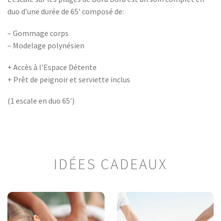
duo d’une durée de 65′ composé de:
– Gommage corps
– Modelage polynésien
+ Accès à l’Espace Détente
+ Prêt de peignoir et serviette inclus
(1 escale en duo 65′)
IDÉES CADEAUX