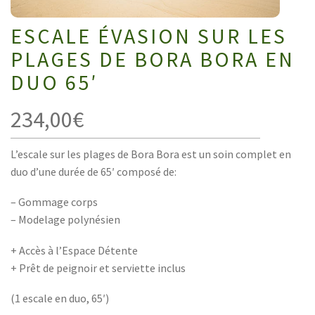
ESCALE ÉVASION SUR LES
PLAGES DE BORA BORA EN
DUO 65′
234,00
€
L’escale sur les plages de Bora Bora est un soin complet en
duo d’une durée de 65′ composé de:
– Gommage corps
– Modelage polynésien
+ Accès à l’Espace Détente
+ Prêt de peignoir et serviette inclus
(1 escale en duo, 65′)