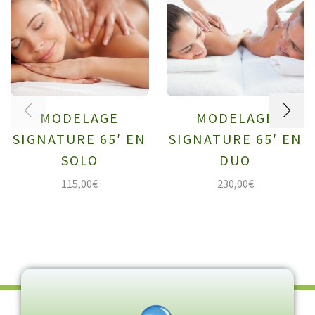
MODELAGE
MODELAGE
SIGNATURE 65′ EN
SIGNATURE 65′ EN
SOLO
DUO
115,00
€
230,00
€