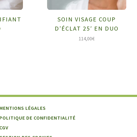
IFIANT
SOIN VISAGE COUP
O
D’ÉCLAT 25′ EN DUO
114,00
€
MENTIONS LÉGALES
POLITIQUE DE CONFIDENTIALITÉ
CGV