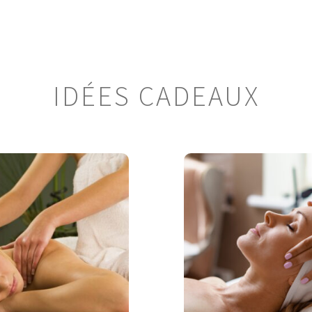
IDÉES CADEAUX