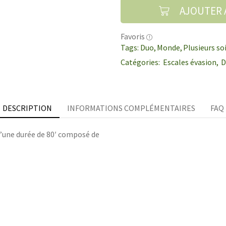
AJOUTER 
Favoris
Tags:
Duo
,
Monde
,
Plusieurs so
Catégories:
Escales évasion
,
D
DESCRIPTION
INFORMATIONS COMPLÉMENTAIRES
FAQ
d’une durée de 80′ composé de