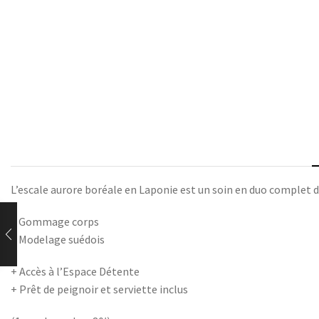
L’escale aurore boréale en Laponie est un soin en duo complet 
– Gommage corps
– Modelage suédois
+ Accès à l’Espace Détente
+ Prêt de peignoir et serviette inclus