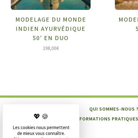
MODELAGE DU MONDE
MODE
INDIEN AYURVÉDIQUE
50′ EN DUO
198,00
€
QUI SOMMES-NOUS 
INFORMATIONS PRATIQUE
Les cookies nous permettent
de mieux vous connaître.