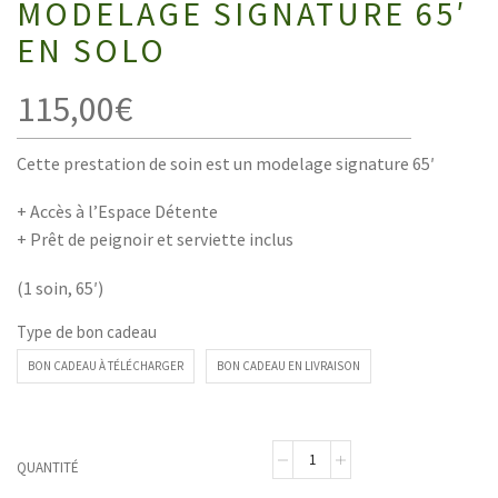
MODELAGE SIGNATURE 65′
EN SOLO
115,00
€
Cette prestation de soin est un modelage signature 65′
+ Accès à l’Espace Détente
+ Prêt de peignoir et serviette inclus
(1 soin, 65′)
Type de bon cadeau
BON CADEAU À TÉLÉCHARGER
BON CADEAU EN LIVRAISON
QUANTITÉ