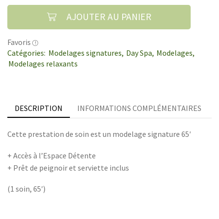
AJOUTER AU PANIER
Favoris
Catégories:
Modelages signatures
,
Day Spa
,
Modelages
,
Modelages relaxants
DESCRIPTION
INFORMATIONS COMPLÉMENTAIRES
Cette prestation de soin est un modelage signature 65′
+ Accès à l’Espace Détente
+ Prêt de peignoir et serviette inclus
(1 soin, 65′)