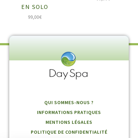
EN SOLO
99,00
€
QUI SOMMES-NOUS ?
INFORMATIONS PRATIQUES
MENTIONS LÉGALES
POLITIQUE DE CONFIDENTIALITÉ