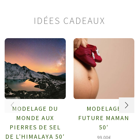
IDÉES CADEAUX
MODELAGE DU
MODELAGE
MONDE AUX
FUTURE MAMAN
PIERRES DE SEL
50′
DE L’HIMALAYA 50′
99,00
€