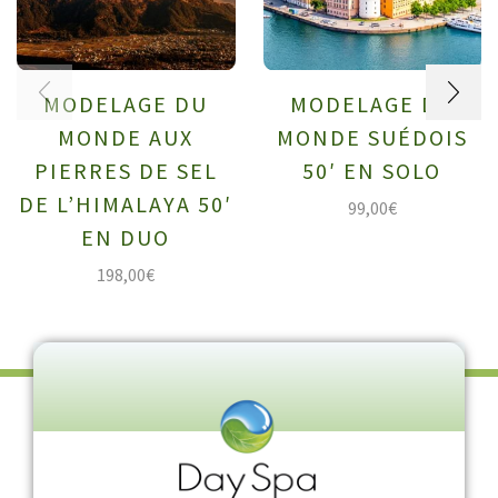
MODELAGE DU
MODELAGE DU
MONDE AUX
MONDE SUÉDOIS
PIERRES DE SEL
50′ EN SOLO
DE L’HIMALAYA 50′
99,00
€
EN DUO
198,00
€