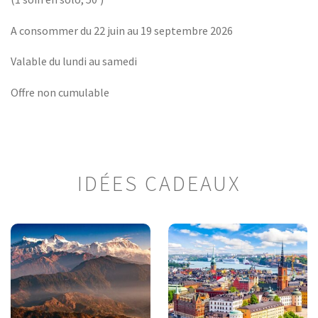
A consommer du 22 juin au 19 septembre 2026
Valable du lundi au samedi
Offre non cumulable
IDÉES CADEAUX