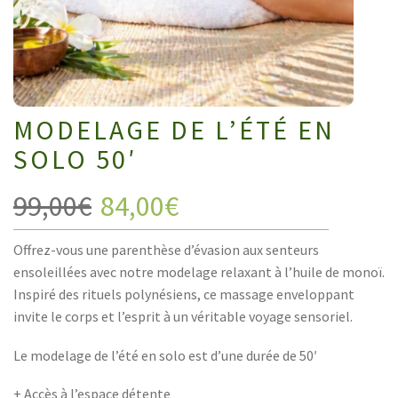
MODELAGE DE L’ÉTÉ EN
SOLO 50′
99,00
€
84,00
€
Offrez-vous une parenthèse d’évasion aux senteurs
ensoleillées avec notre modelage relaxant à l’huile de monoï.
Inspiré des rituels polynésiens, ce massage enveloppant
invite le corps et l’esprit à un véritable voyage sensoriel.
Le modelage de l’été en solo est d’une durée de 50′
+ Accès à l’espace détente