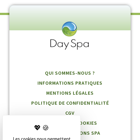
QUI SOMMES-NOUS ?
INFORMATIONS PRATIQUES
MENTIONS LÉGALES
POLITIQUE DE CONFIDENTIALITÉ
CGV
GESTION DES COOKIES
BLOG DESTINATIONS SPA
Les cookies nous permettent