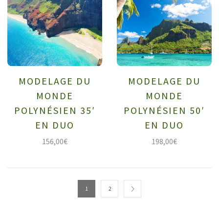
MODELAGE DU
MODELAGE DU
MONDE
MONDE
POLYNÉSIEN 35′
POLYNÉSIEN 50′
EN DUO
EN DUO
156,00
€
198,00
€
1
2