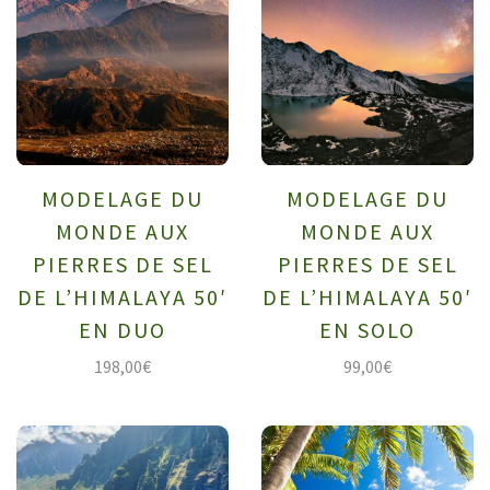
MODELAGE DU
MODELAGE DU
MONDE AUX
MONDE AUX
PIERRES DE SEL
PIERRES DE SEL
DE L’HIMALAYA 50′
DE L’HIMALAYA 50′
EN DUO
EN SOLO
198,00
€
99,00
€