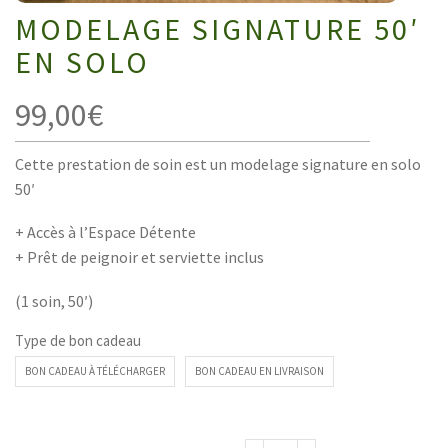
MODELAGE SIGNATURE 50′
EN SOLO
99,00
€
Cette prestation de soin est un modelage signature en solo
50′
+ Accès à l’Espace Détente
+ Prêt de peignoir et serviette inclus
(1 soin, 50′)
Type de bon cadeau
BON CADEAU À TÉLÉCHARGER
BON CADEAU EN LIVRAISON