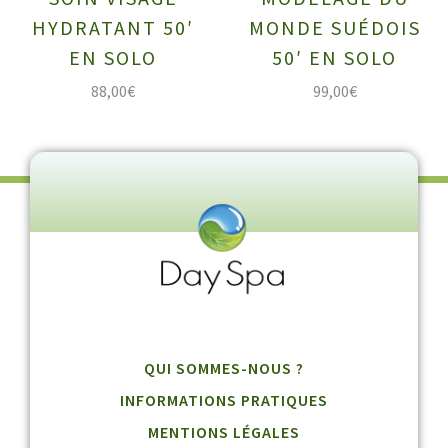
HYDRATANT 50′
MONDE SUÉDOIS
EN SOLO
50′ EN SOLO
88,00
€
99,00
€
QUI SOMMES-NOUS ?
INFORMATIONS PRATIQUES
MENTIONS LÉGALES