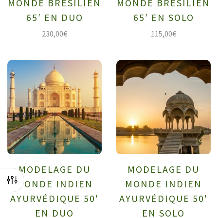
MONDE BRÉSILIEN
MONDE BRÉSILIEN
65′ EN DUO
65′ EN SOLO
230,00
€
115,00
€
MODELAGE DU
MODELAGE DU
MONDE INDIEN
MONDE INDIEN
AYURVÉDIQUE 50′
AYURVÉDIQUE 50′
EN DUO
EN SOLO