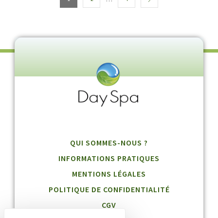
QUI SOMMES-NOUS ?
INFORMATIONS PRATIQUES
MENTIONS LÉGALES
POLITIQUE DE CONFIDENTIALITÉ
CGV