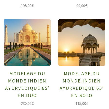
198,00
€
99,00
€
MODELAGE DU
MODELAGE DU
MONDE INDIEN
MONDE INDIEN
AYURVÉDIQUE 65′
AYURVÉDIQUE 65′
EN DUO
EN SOLO
230,00
€
115,00
€