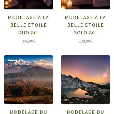
MODELAGE À LA
MODELAGE À LA
BELLE ÉTOILE
BELLE ÉTOILE
DUO 80′
SOLO 80′
256,00
€
128,00
€
MODELAGE DU
MODELAGE DU