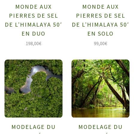
MONDE AUX
MONDE AUX
PIERRES DE SEL
PIERRES DE SEL
DE L’HIMALAYA 50′
DE L’HIMALAYA 50′
EN DUO
EN SOLO
198,00
€
99,00
€
MODELAGE DU
MODELAGE DU