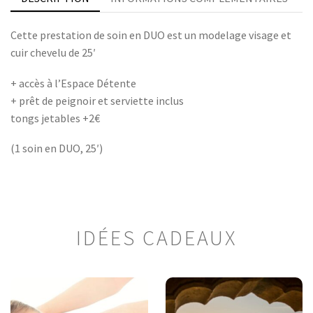
Cette prestation de soin en DUO est un modelage visage et
cuir chevelu de 25′
+ accès à l’Espace Détente
+ prêt de peignoir et serviette inclus
tongs jetables +2€
(1 soin en DUO, 25′)
IDÉES CADEAUX