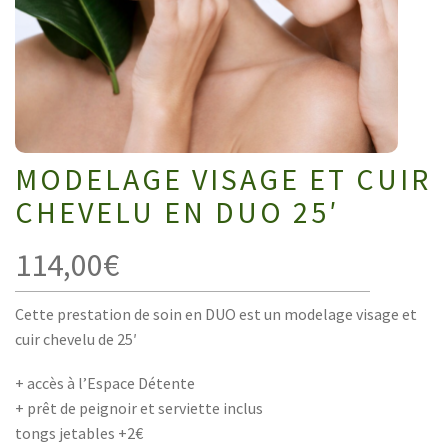
MODELAGE VISAGE ET CUIR
CHEVELU EN DUO 25′
114,00
€
Cette prestation de soin en DUO est un modelage visage et
cuir chevelu de 25′
+ accès à l’Espace Détente
+ prêt de peignoir et serviette inclus
tongs jetables +2€