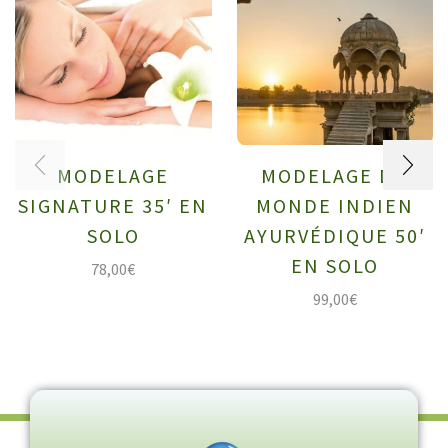
MODELAGE
MODELAGE DU
SIGNATURE 35′ EN
MONDE INDIEN
SOLO
AYURVÉDIQUE 50′
EN SOLO
78,00
€
99,00
€