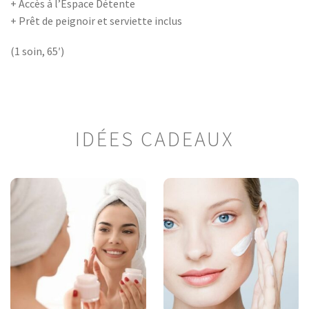
+ Accès à l’Espace Détente
+ Prêt de peignoir et serviette inclus
(1 soin, 65′)
IDÉES CADEAUX