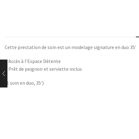
Cette prestation de soin est un modelage signature en duo 35′
+ Accès à l’Espace Détente
+ Prêt de peignoir et serviette inclus
(1 soin en duo, 35′)