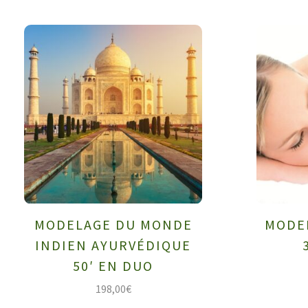
MODELAGE DU MONDE
MODE
INDIEN AYURVÉDIQUE
50′ EN DUO
198,00
€