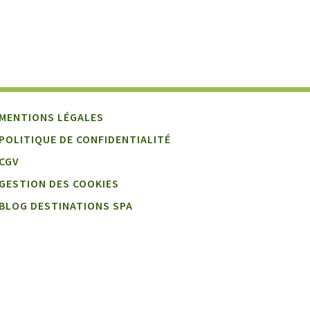
MENTIONS LÉGALES
POLITIQUE DE CONFIDENTIALITÉ
CGV
GESTION DES COOKIES
BLOG DESTINATIONS SPA