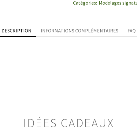
Catégories:
Modelages signat
DESCRIPTION
INFORMATIONS COMPLÉMENTAIRES
FAQ
IDÉES CADEAUX