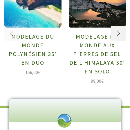
MODELAGE DU
MODELAGE DU
MONDE
MONDE AUX
POLYNÉSIEN 35′
PIERRES DE SEL
EN DUO
DE L’HIMALAYA 50′
EN SOLO
156,00
€
99,00
€