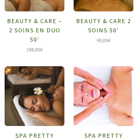
BEAUTY & CARE –
BEAUTY & CARE 2
2 SOINS EN DUO
SOINS 50′
50′
99,00
€
198,00
€
SPA PRETTY
SPA PRETTY