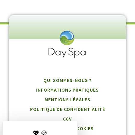
QUI SOMMES-NOUS ?
INFORMATIONS PRATIQUES
MENTIONS LÉGALES
POLITIQUE DE CONFIDENTIALITÉ
CGV
GESTION DES COOKIES