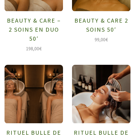
BEAUTY & CARE –
BEAUTY & CARE 2
2 SOINS EN DUO
SOINS 50′
50′
99,00
€
198,00
€
RITUEL BULLE DE
RITUEL BULLE DE