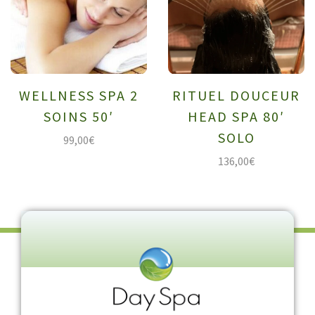
WELLNESS SPA 2
RITUEL DOUCEUR
SOINS 50′
HEAD SPA 80′
SOLO
99,00
€
136,00
€