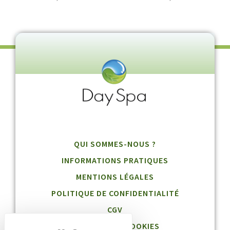
QUI SOMMES-NOUS ?
INFORMATIONS PRATIQUES
MENTIONS LÉGALES
POLITIQUE DE CONFIDENTIALITÉ
CGV
GESTION DES COOKIES