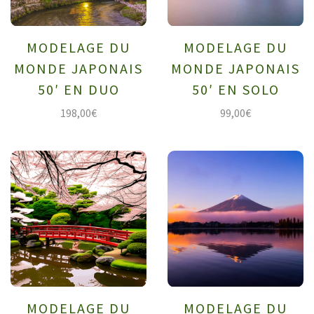
MODELAGE DU
MODELAGE DU
MONDE JAPONAIS
MONDE JAPONAIS
50′ EN DUO
50′ EN SOLO
198,00
€
99,00
€
MODELAGE DU
MODELAGE DU