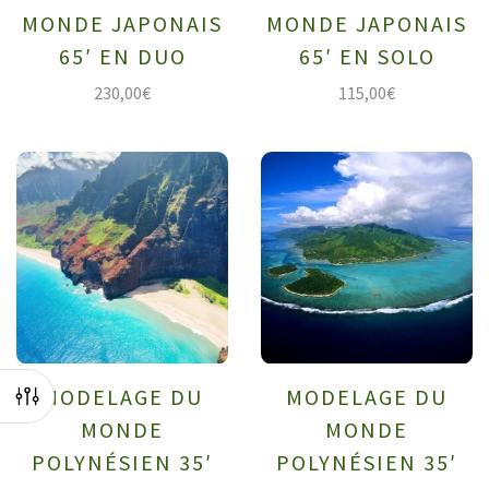
MONDE JAPONAIS
MONDE JAPONAIS
65′ EN DUO
65′ EN SOLO
230,00
€
115,00
€
MODELAGE DU
MODELAGE DU
MONDE
MONDE
POLYNÉSIEN 35′
POLYNÉSIEN 35′