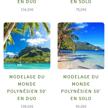
EN DUO
EN SOLO
156,00
€
78,00
€
MODELAGE DU
MODELAGE DU
MONDE
MONDE
POLYNÉSIEN 50′
POLYNÉSIEN 50′
EN DUO
EN SOLO
198,00
€
99,00
€